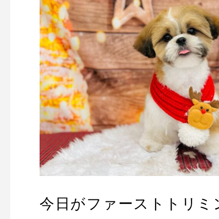
今日がファーストトリミ