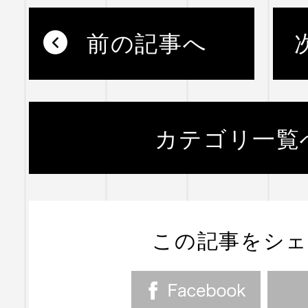
前の記事へ
カテゴリ一覧
この記事をシ