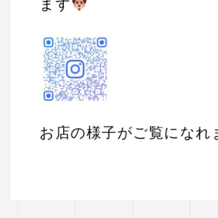
ます
お店の様子がご覧になれ