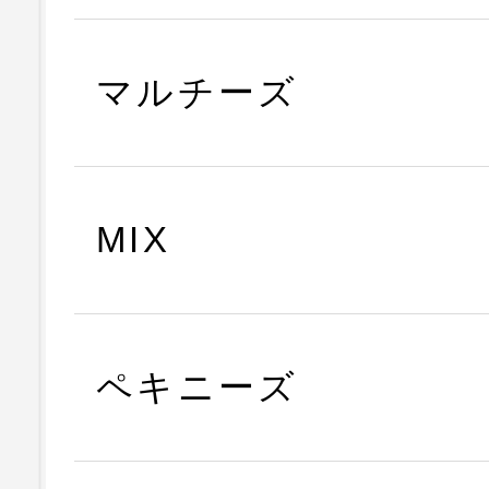
マルチーズ
MIX
ペキニーズ