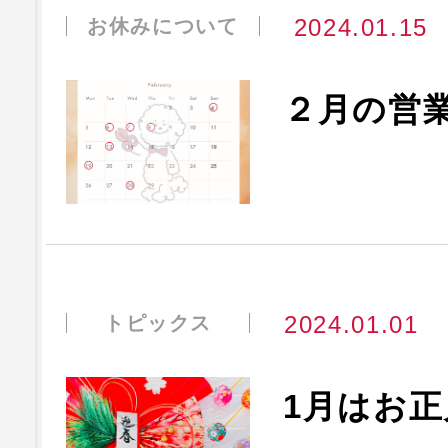
2024.01.15
お休みについて
２月の営
2024.01.01
トピックス
1月はお