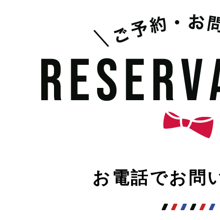
お電話でお問