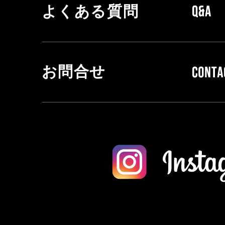
よくある質問
お問合せ