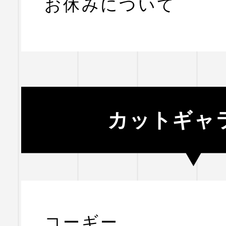
お休みについて
カットギャ
コーギー