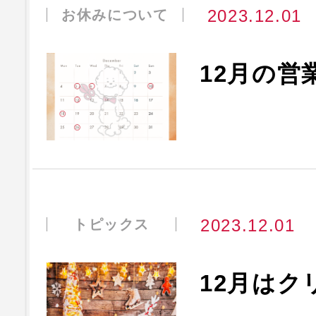
2023.12.01
お休みについて
12月の営
2023.12.01
トピックス
12月はク