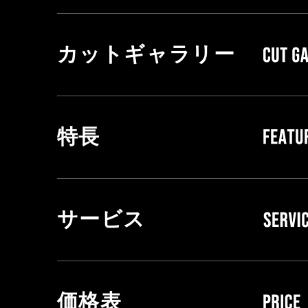
カットギャラリー
特長
サービス
価格表