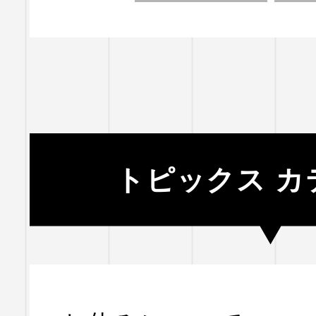
トピックス カ