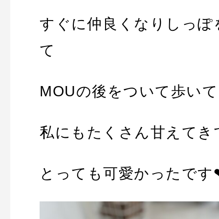
すぐに仲良くなりしっぽ
て
MOUの後をついて歩いてい
私にもたくさん甘えてき
とっても可愛かったです❤