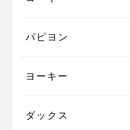
パピヨン
ヨーキー
ダックス