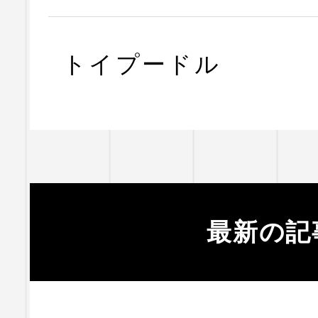
トイプードル
最新の記