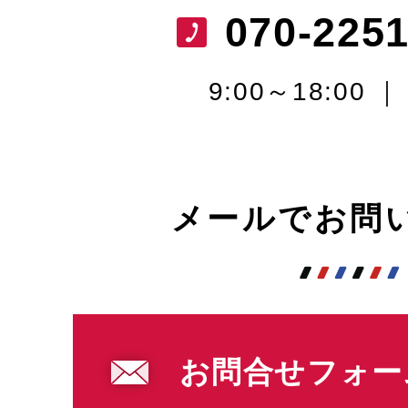
070-2251
9:00～18:00 
メールでお問
お問合せフォー