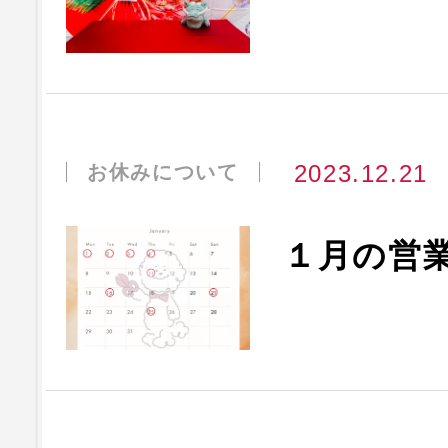
2023.12.21
お休みについて
１月の営