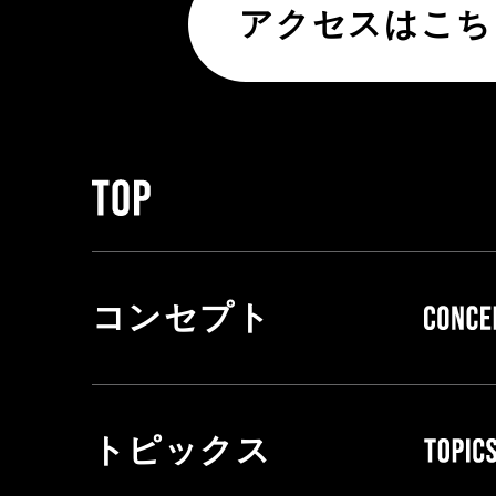
アクセスはこち
コンセプト
トピックス