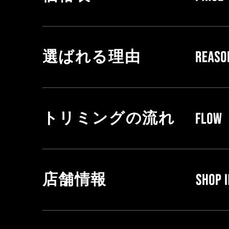
選ばれる理由
トリミングの流れ
店舗情報