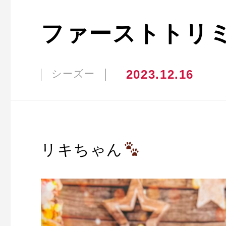
ファーストトリミ
2023.12.16
シーズー
リキちゃん