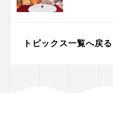
トピックス一覧へ戻る