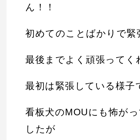
ん！！
初めてのことばかりで緊
最後までよく頑張ってく
最初は緊張している様子
看板犬のMOUにも怖が
したが