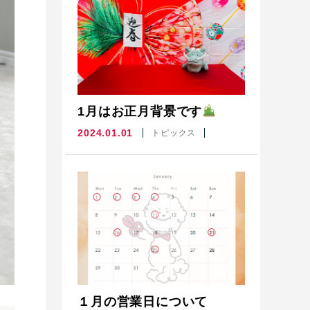
1月はお正月背景です
2024.01.01
トピックス
１月の営業日について