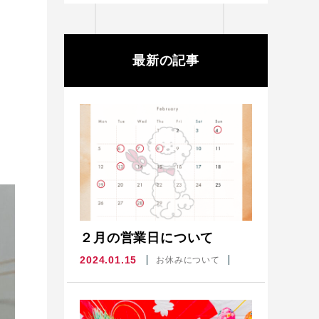
最新の記事
２月の営業日について
2024.01.15
お休みについて