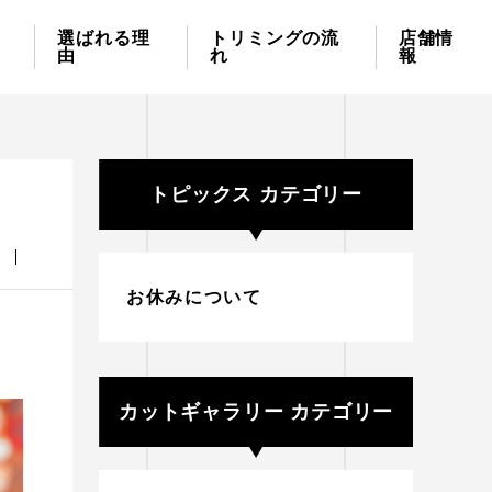
選ばれる理
トリミングの流
店舗情
由
れ
報
トピックス カテゴリー
お休みについて
カットギャラリー カテゴリー