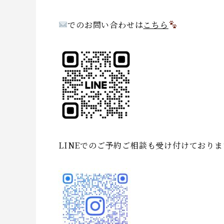
でのお問い合わせは
こちら
LINEでのご予約ご相談も受け付けておりま