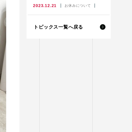
2023.12.21
お休みについて
トピックス一覧へ戻る