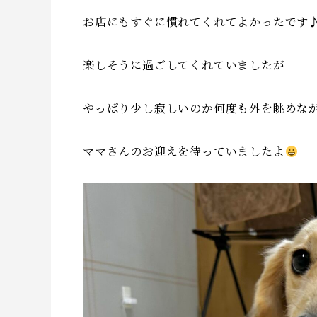
お店にもすぐに慣れてくれてよかったです
楽しそうに過ごしてくれていましたが
やっぱり少し寂しいのか何度も外を眺めな
ママさんのお迎えを待っていましたよ