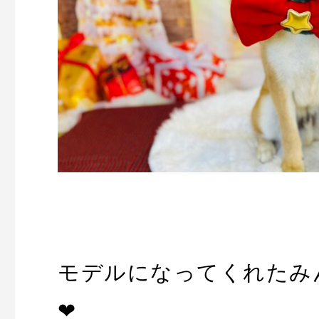
モデルになってくれたみ
❤︎