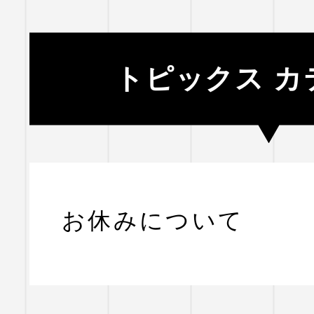
トピックス カ
お休みについて