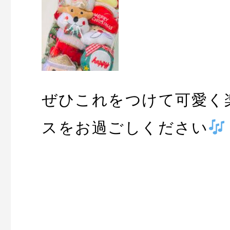
ぜひこれをつけて可愛く
スをお過ごしください