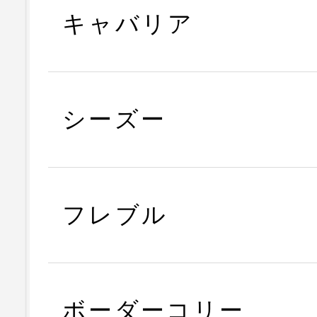
キャバリア
シーズー
フレブル
ボーダーコリー