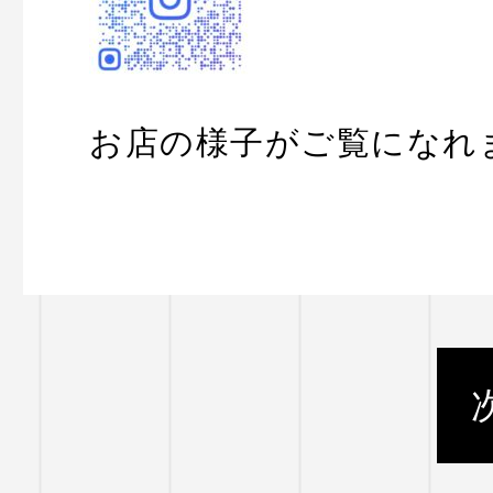
お店の様子がご覧になれ