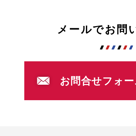
メールでお問
お問合せフォー