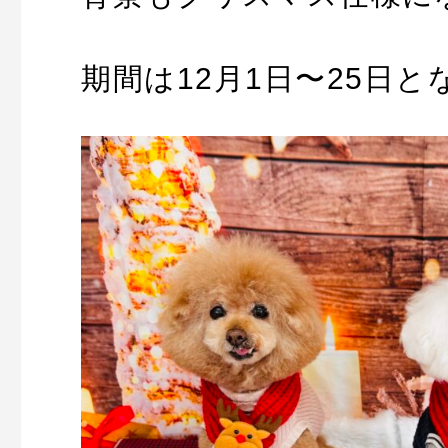
期間は12月1日〜25日と