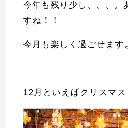
今年も残り少し、、、。
すね！！
今月も楽しく過ごせます
12月といえばクリスマス