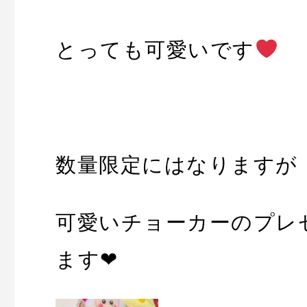
とっても可愛いです
数量限定にはなりますが
可愛いチョーカーのプレ
ます❤︎