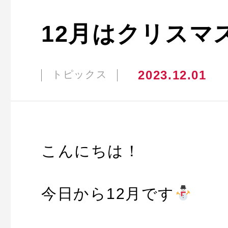
12月はクリスマ
2023.12.01
トピックス
こんにちは！
今日から12月です