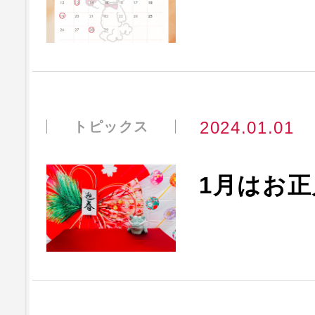
2024.01.01
トピックス
1月はお