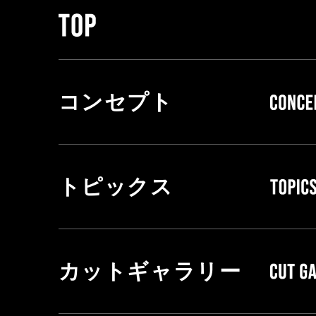
コンセプト
トピックス
カットギャラリー