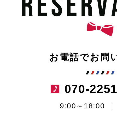
お電話でお問
070-2251
9:00～18:00 