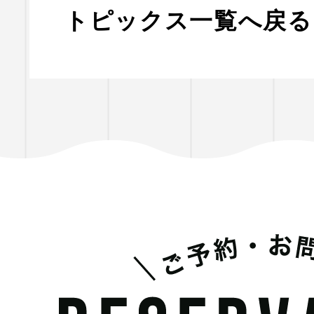
トピックス一覧へ戻る