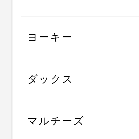
ヨーキー
ダックス
マルチーズ