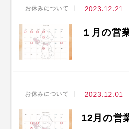
2023.12.21
お休みについて
１月の営
2023.12.01
お休みについて
12月の営