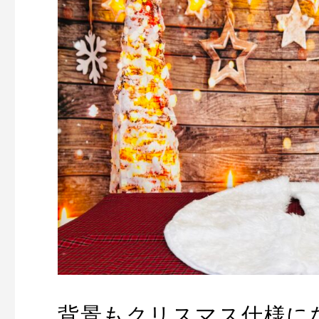
背景もクリスマス仕様に