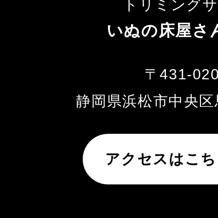
トリミング
いぬの床屋さ
〒431-02
静岡県浜松市中央区馬
アクセスはこち