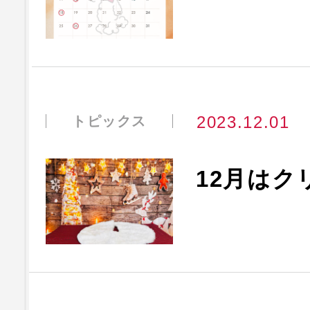
2023.12.01
トピックス
12月はク