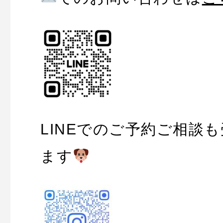
LINEでのご予約ご相談
ます