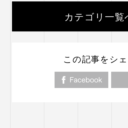
カテゴリ一覧
この記事をシ